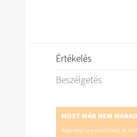
Értékelés
Beszélgetés
MOST MÁR NEM MARAD
Adja meg az e-mail címét, és mi