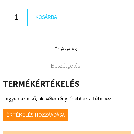
KOSÁRBA
Értékelés
Beszélgetés
TERMÉKÉRTÉKELÉS
Legyen az első, aki véleményt ír ehhez a tételhez!
ÉRTÉKELÉS HOZZÁADÁSA