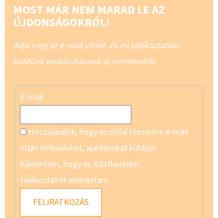
MOST MÁR NEM MARAD LE AZ
ÚJDONSÁGOKRÓL!
Adja meg az e-mail címét, és mi tájékoztatást
küldünk webáruházunk új termékeiről.
E-mail
Hozzájárulok, hogy az oldal részemre e-mail
útján hírleveleket, ajánlatokat küldjön.
Kijelentem, hogy az Adatkezelési
tájékoztatót elolvastam.
FELIRATKOZÁS