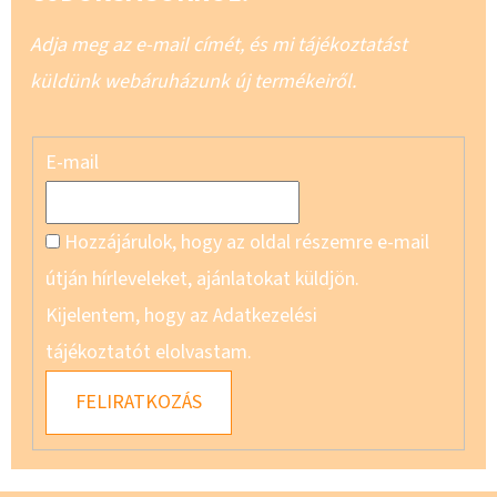
Adja meg az e-mail címét, és mi tájékoztatást
küldünk webáruházunk új termékeiről.
E-mail
Hozzájárulok, hogy az oldal részemre e-mail
útján hírleveleket, ajánlatokat küldjön.
Kijelentem, hogy az Adatkezelési
tájékoztatót elolvastam.
FELIRATKOZÁS